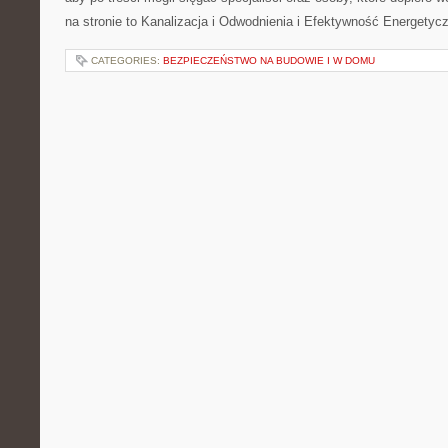
na stronie to Kanalizacja i Odwodnienia i Efektywność Energetyc
CATEGORIES:
BEZPIECZEŃSTWO NA BUDOWIE I W DOMU