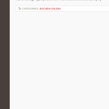
CATEGORIES:
BOCHEN-CHLEBA