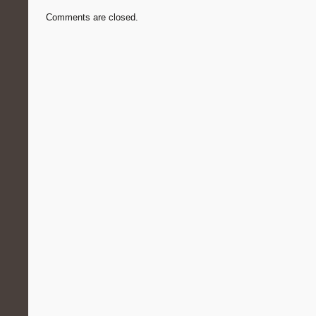
Comments are closed.