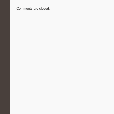
Comments are closed.