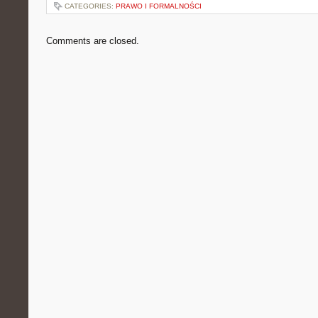
CATEGORIES:
PRAWO I FORMALNOŚCI
Comments are closed.