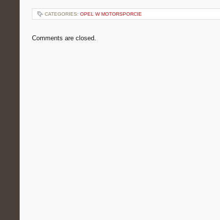
CATEGORIES:
OPEL W MOTORSPORCIE
Comments are closed.