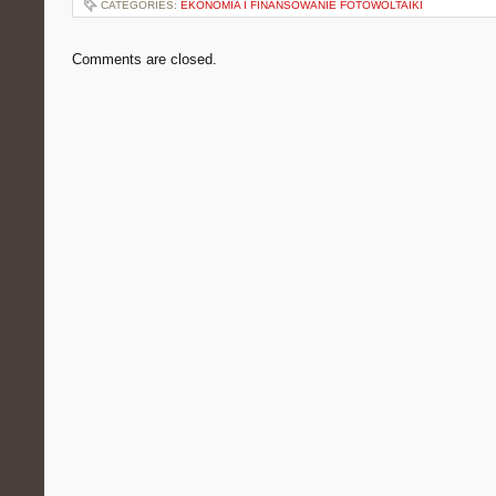
CATEGORIES:
EKONOMIA I FINANSOWANIE FOTOWOLTAIKI
Comments are closed.