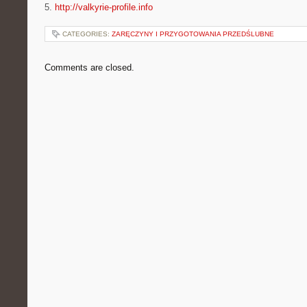
5.
http://valkyrie-profile.info
CATEGORIES:
ZARĘCZYNY I PRZYGOTOWANIA PRZEDŚLUBNE
Comments are closed.