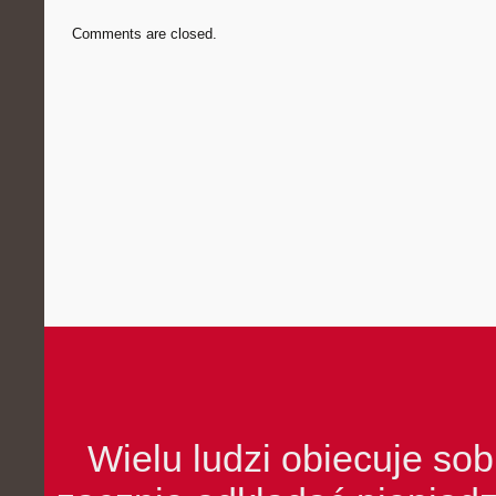
Comments are closed.
Wielu ludzi obiecuje sob