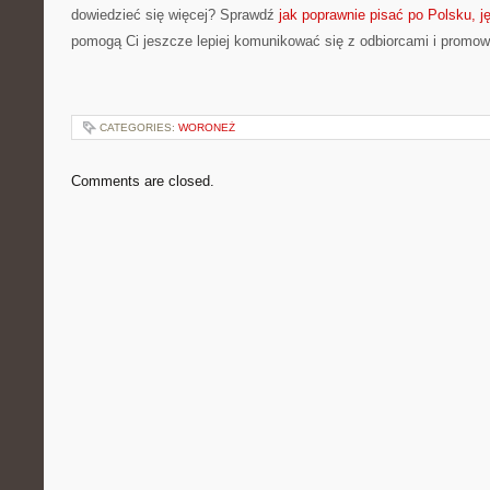
dowiedzieć się więcej? Sprawdź
jak poprawnie pisać po Polsku, j
pomogą Ci jeszcze lepiej komunikować się z odbiorcami i promo
CATEGORIES:
WORONEŻ
Comments are closed.