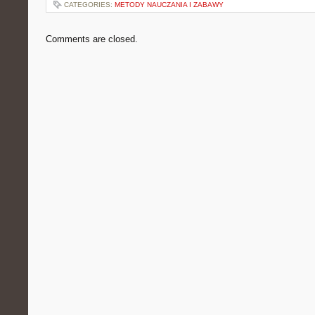
CATEGORIES:
METODY NAUCZANIA I ZABAWY
Comments are closed.