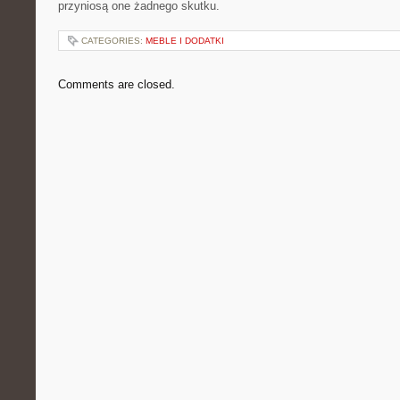
przyniosą one żadnego skutku.
CATEGORIES:
MEBLE I DODATKI
Comments are closed.