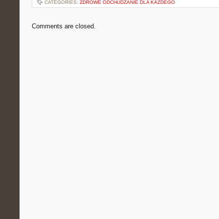
CATEGORIES:
ZDROWE ODCHUDZANIE DLA KAŻDEGO
Comments are closed.