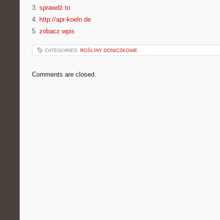
3.
sprawdź to
4.
http://apr-koeln.de
5.
zobacz wpis
CATEGORIES:
ROŚLINY DONICZKOWE
Comments are closed.