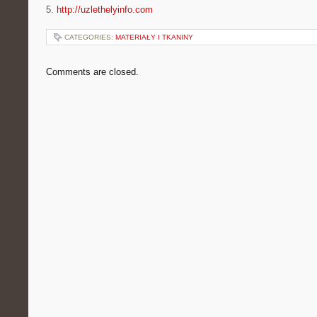
5.
http://uzlethelyinfo.com
CATEGORIES:
MATERIAŁY I TKANINY
Comments are closed.