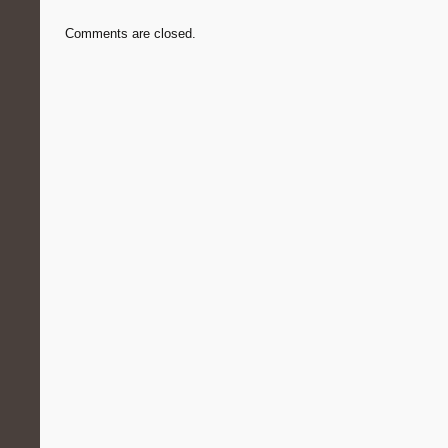
Comments are closed.