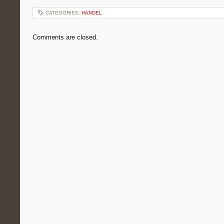
CATEGORIES:
HANDEL
Comments are closed.