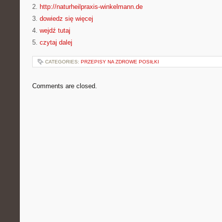
2.
http://naturheilpraxis-winkelmann.de
3.
dowiedz się więcej
4.
wejdź tutaj
5.
czytaj dalej
CATEGORIES:
PRZEPISY NA ZDROWE POSIŁKI
Comments are closed.