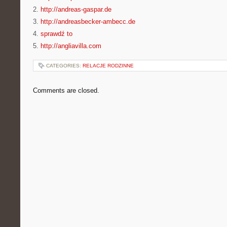
2.
http://andreas-gaspar.de
3.
http://andreasbecker-ambecc.de
4.
sprawdź to
5.
http://angliavilla.com
CATEGORIES:
RELACJE RODZINNE
Comments are closed.