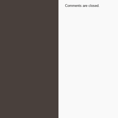
Comments are closed.