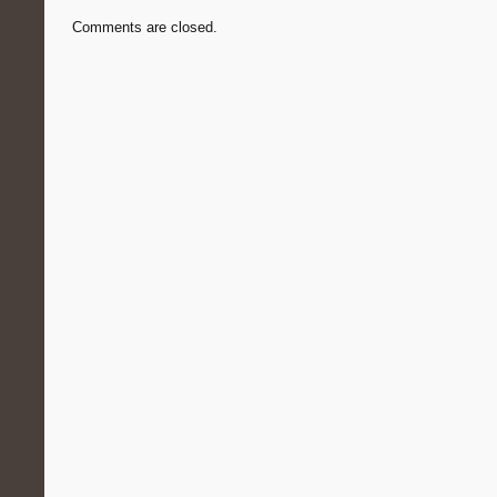
Comments are closed.