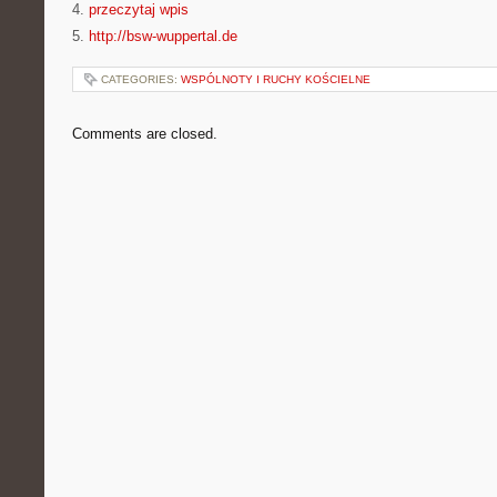
4.
przeczytaj wpis
5.
http://bsw-wuppertal.de
CATEGORIES:
WSPÓLNOTY I RUCHY KOŚCIELNE
Comments are closed.