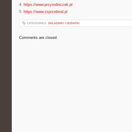
4.
https://www.przyrodniczek.pl
5.
https://www.zsprzebrod.pl
CATEGORIES:
SKŁADNIKI I DODATKI
Comments are closed.