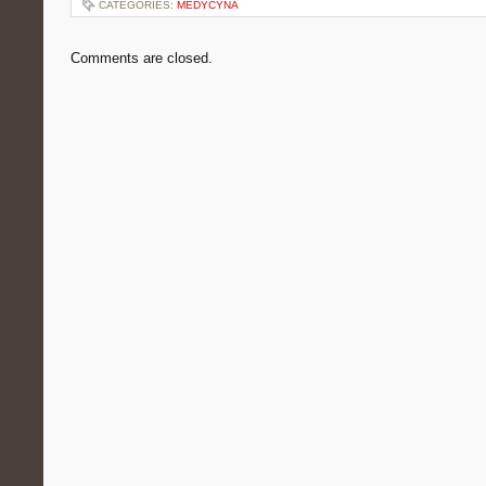
CATEGORIES:
MEDYCYNA
Comments are closed.