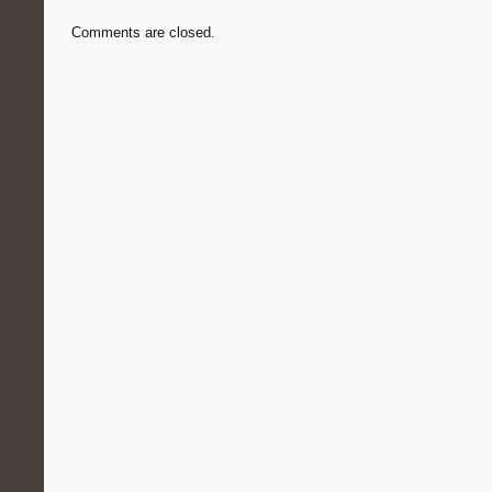
Comments are closed.