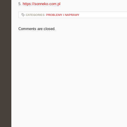
5.
https://sonneko.com.pl
CATEGORIES:
PROBLEMY I NAPRAWY
Comments are closed.