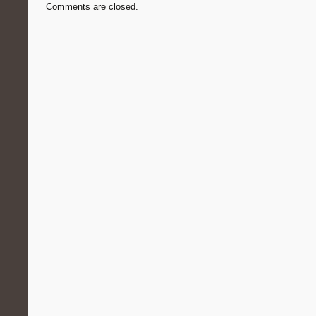
Comments are closed.