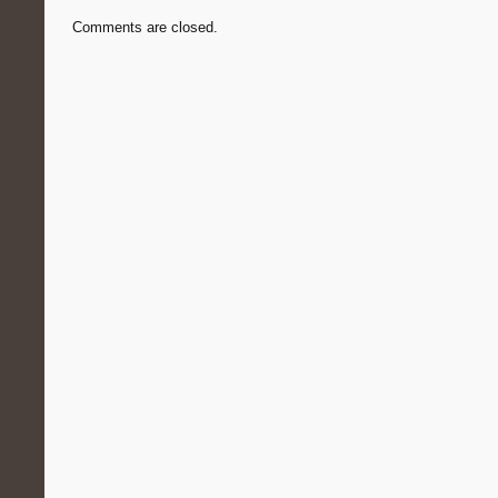
Comments are closed.