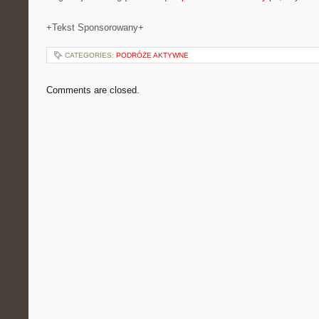
+Tekst Sponsorowany+
CATEGORIES:
PODRÓŻE AKTYWNE
Comments are closed.