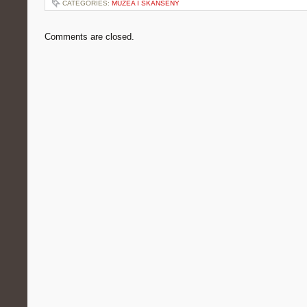
CATEGORIES:
MUZEA I SKANSENY
Comments are closed.