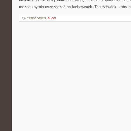
można zbytnio oszczędzać na fachowcach. Ten człowiek, który n
CATEGORIES:
BLOG