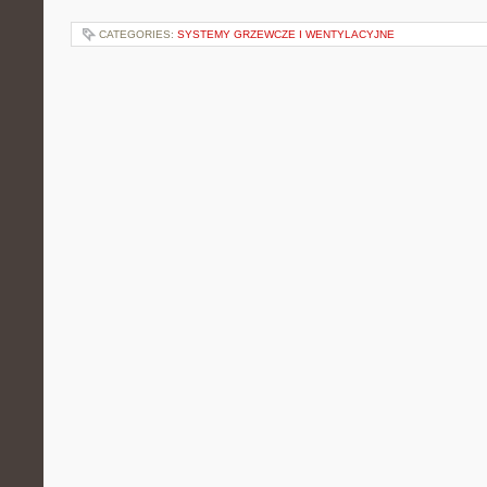
CATEGORIES:
SYSTEMY GRZEWCZE I WENTYLACYJNE