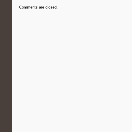
Comments are closed.