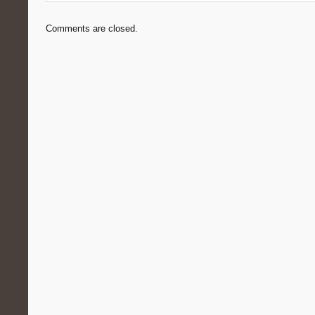
Comments are closed.